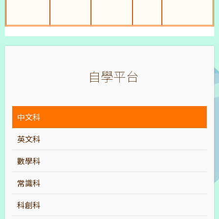
自學平台
中文科
英文科
數學科
常識科
科創科