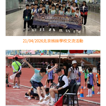
21/04/2026
北京姊妹學校交流活動