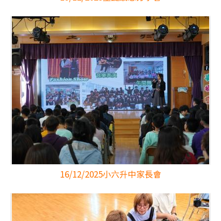
16/12/2025
小六升中家長會