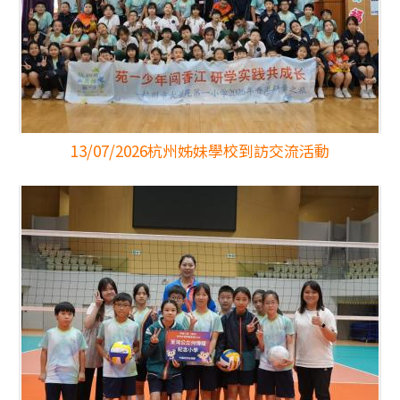
13/07/2026
杭州姊妹學校到訪交流活動