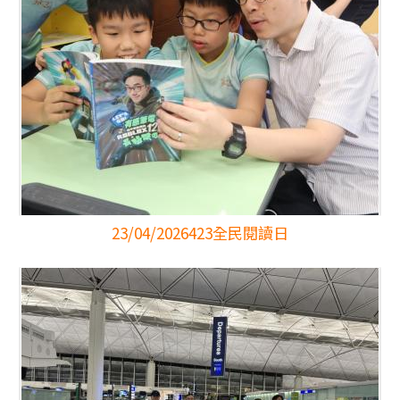
23/04/2026
423全民閱讀日