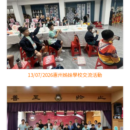
13/07/2026
惠州姊妹學校交流活動