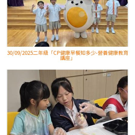
30/09/2025
二年級「CP健康早餐知多少-營養健康教育
講座」