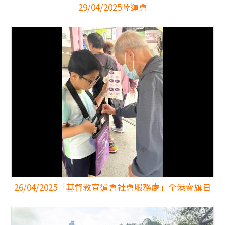
29/04/2025
陸運會
26/04/2025
「基督教宣道會社會服務處」全港賣旗日