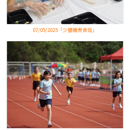
07/05/2025
「少鹽糖煮食班」