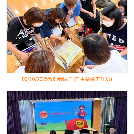
06/10/2025
教師發展日(自主學習工作坊)