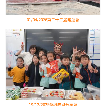
01/04/2026
第二十三屆陸運會
19/12/2025
聖誕感恩分享會