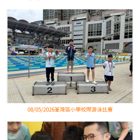
08/05/2026
荃灣區小學校際游泳比賽