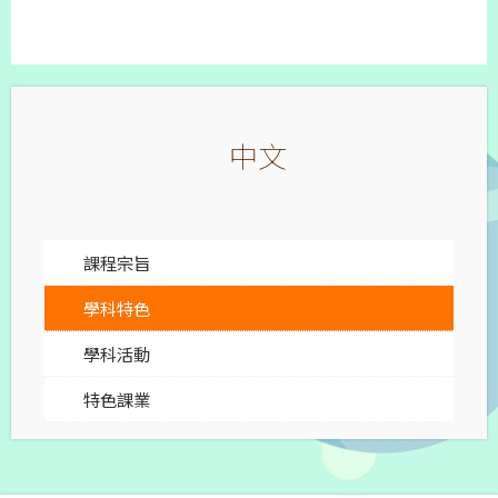
中文
課程宗旨
學科特色
學科活動
特色課業